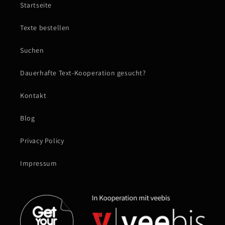
Startseite
Texte bestellen
Suchen
Dauerhafte Text-Kooperation gesucht?
Kontakt
Blog
Privacy Policy
Impressum