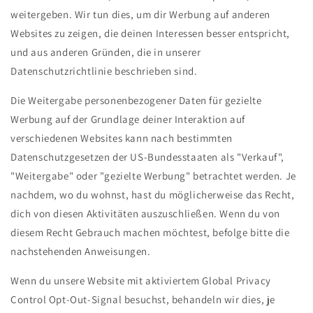
weitergeben. Wir tun dies, um dir Werbung auf anderen
Websites zu zeigen, die deinen Interessen besser entspricht,
und aus anderen Gründen, die in unserer
Datenschutzrichtlinie beschrieben sind.
Die Weitergabe personenbezogener Daten für gezielte
Werbung auf der Grundlage deiner Interaktion auf
verschiedenen Websites kann nach bestimmten
Datenschutzgesetzen der US-Bundesstaaten als "Verkauf",
"Weitergabe" oder "gezielte Werbung" betrachtet werden. Je
nachdem, wo du wohnst, hast du möglicherweise das Recht,
dich von diesen Aktivitäten auszuschließen. Wenn du von
diesem Recht Gebrauch machen möchtest, befolge bitte die
nachstehenden Anweisungen.
Wenn du unsere Website mit aktiviertem Global Privacy
Control Opt-Out-Signal besuchst, behandeln wir dies, je