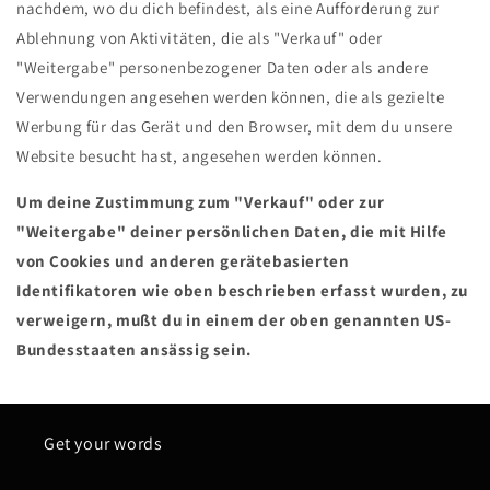
nachdem, wo du dich befindest, als eine Aufforderung zur
Ablehnung von Aktivitäten, die als "Verkauf" oder
"Weitergabe" personenbezogener Daten oder als andere
Verwendungen angesehen werden können, die als gezielte
Werbung für das Gerät und den Browser, mit dem du unsere
Website besucht hast, angesehen werden können.
Um deine Zustimmung zum "Verkauf" oder zur
"Weitergabe" deiner persönlichen Daten, die mit Hilfe
von Cookies und anderen gerätebasierten
Identifikatoren wie oben beschrieben erfasst wurden, zu
verweigern, mußt du in einem der oben genannten US-
Bundesstaaten ansässig sein.
Get your words