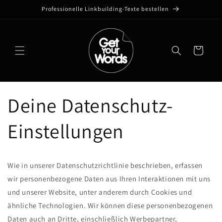
Direkt
Professionelle Linkbuilding-Texte bestellen
zum
Inhalt
Warenkorb
Deine Datenschutz-
Einstellungen
Wie in unserer Datenschutzrichtlinie beschrieben, erfassen
wir personenbezogene Daten aus Ihren Interaktionen mit uns
und unserer Website, unter anderem durch Cookies und
ähnliche Technologien. Wir können diese personenbezogenen
Daten auch an Dritte, einschließlich Werbepartner,