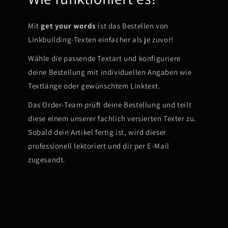
Mit
get your words
ist das Bestellen von
Linkbuilding-Texten einfacher als je zuvor!
Wähle die passende Textart und konfiguriere
deine Bestellung mit individuellen Angaben wie
Textlänge oder gewünschtem Linktext.
Das Order-Team prüft deine Bestellung und teilt
diese einem unserer fachlich versierten Texter zu.
Sobald dein Artikel fertig ist, wird dieser
professionell lektoriert und dir per E-Mail
zugesandt.