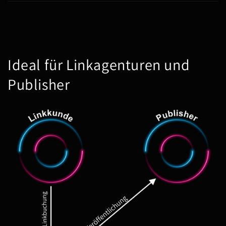
Ideal für Linkagenturen und
Publisher