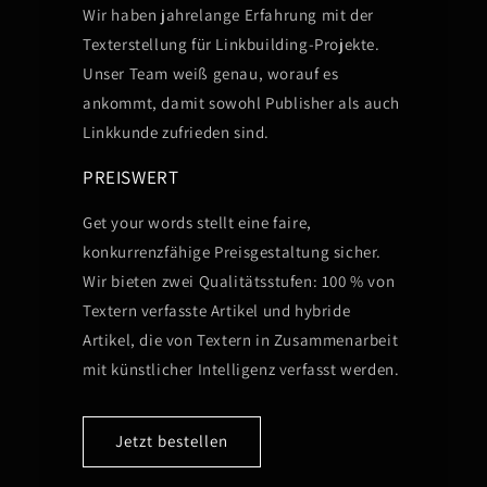
Wir haben jahrelange Erfahrung mit der
Texterstellung für Linkbuilding-Projekte.
Unser Team weiß genau, worauf es
ankommt, damit sowohl Publisher als auch
Linkkunde zufrieden sind.
PREISWERT
Get your words stellt eine faire,
konkurrenzfähige Preisgestaltung sicher.
Wir bieten zwei Qualitätsstufen: 100 % von
Textern verfasste Artikel und hybride
Artikel, die von Textern in Zusammenarbeit
mit künstlicher Intelligenz verfasst werden.
Jetzt bestellen