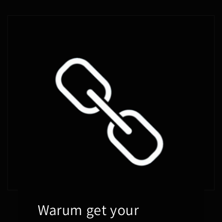
Warum get your