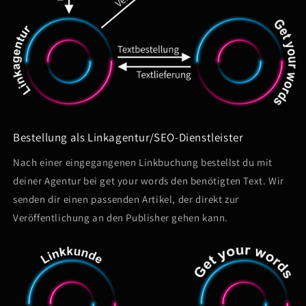
Bestellung als Linkagentur/SEO-Dienstleister
Nach einer eingegangenen Linkbuchung bestellst du mit
deiner Agentur bei get your words den benötigten Text. Wir
senden dir einen passenden Artikel, der direkt zur
Veröffentlichung an den Publisher gehen kann.