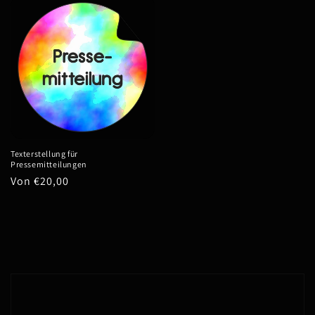
Texterstellung für
Pressemitteilungen
Normaler
Von €20,00
Preis