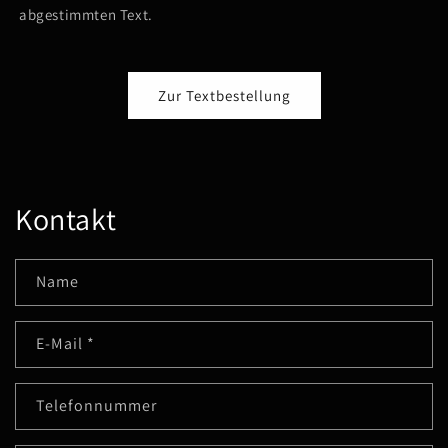
abgestimmten Text.
Zur Textbestellung
Kontakt
Name
E-Mail
*
Telefonnummer